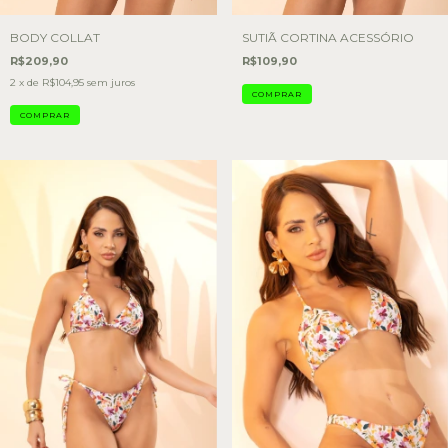
BODY COLLAT
SUTIÃ CORTINA ACESSÓRIO
R$209,90
R$109,90
2
x de
R$104,95
sem juros
COMPRAR
COMPRAR