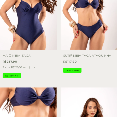
MAIÕ MEIA-TAÇA
SUTIÃ MEIA TAÇA ATAQUINHA
R$257,90
R$117,90
2
x de
R$128,95
sem juros
COMPRAR
COMPRAR