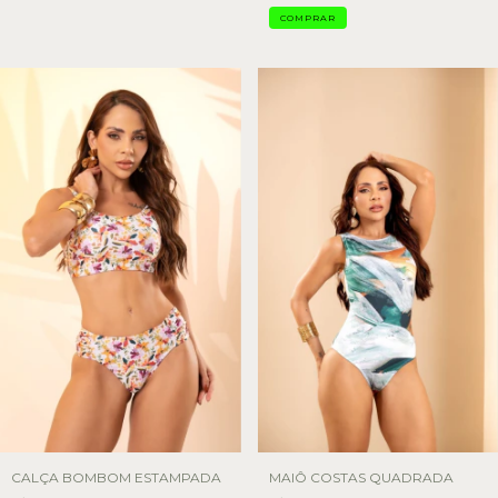
COMPRAR
CALÇA BOMBOM ESTAMPADA
MAIÔ COSTAS QUADRADA