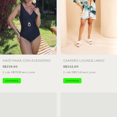
MAIÔ FAIXA COM ACESSÓRIO
CAMISÃO LOUNGE LINHO
R$239,90
R$242,90
2
x de
R$119,95
sem juros
2
x de
R$121,45
sem juros
COMPRAR
COMPRAR