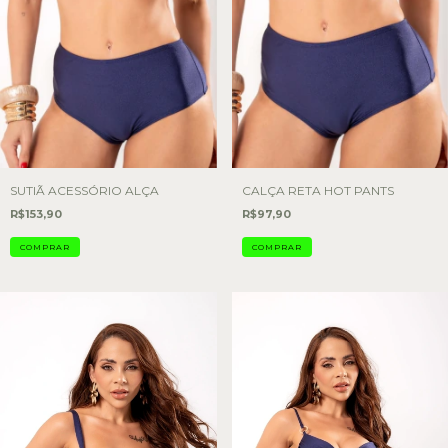
SUTIÃ ACESSÓRIO ALÇA
CALÇA RETA HOT PANTS
R$153,90
R$97,90
COMPRAR
COMPRAR