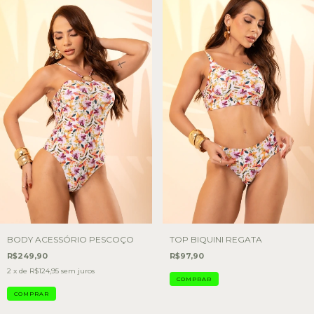
BODY ACESSÓRIO PESCOÇO
TOP BIQUINI REGATA
R$249,90
R$97,90
2
x de
R$124,95
sem juros
COMPRAR
COMPRAR