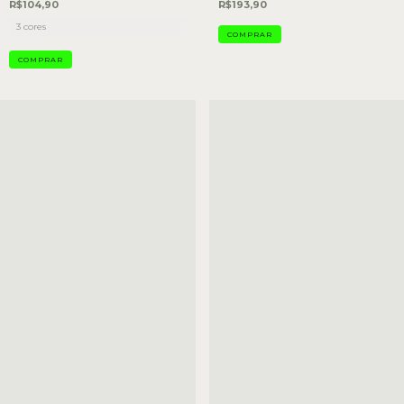
R$104,90
R$193,90
3 cores
COMPRAR
COMPRAR