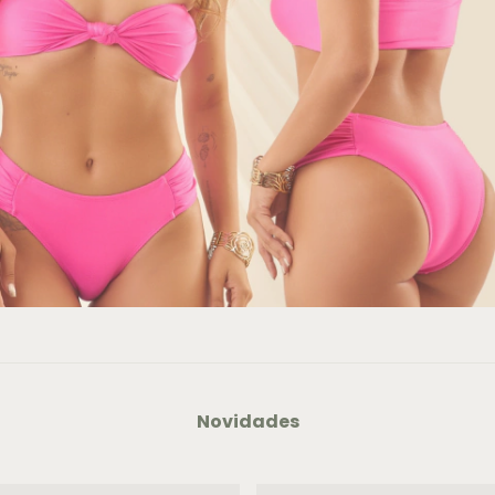
Novidades