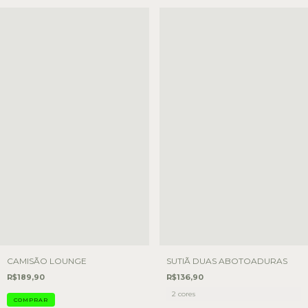
CAMISÃO LOUNGE
SUTIÃ DUAS ABOTOADURAS
R$189,90
R$136,90
2 cores
COMPRAR