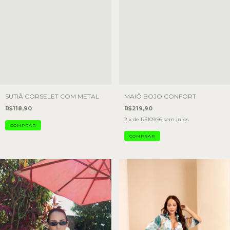
SUTIÃ CORSELET COM METAL
MAIÔ BOJO CONFORT
R$118,90
R$219,90
2
x de
R$109,95
sem juros
COMPRAR
COMPRAR