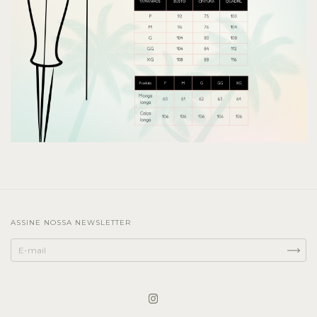
ASSINE NOSSA NEWSLETTER