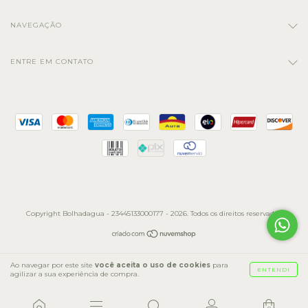
NAVEGAÇÃO
ENTRE EM CONTATO
Copyright Bolhadagua - 23445133000177 - 2026. Todos os direitos reservados.
Ao navegar por este site
você aceita o uso de cookies
para
ENTENDI
agilizar a sua experiência de compra.