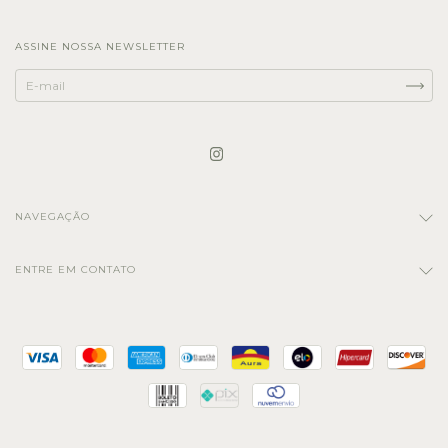
ASSINE NOSSA NEWSLETTER
NAVEGAÇÃO
ENTRE EM CONTATO