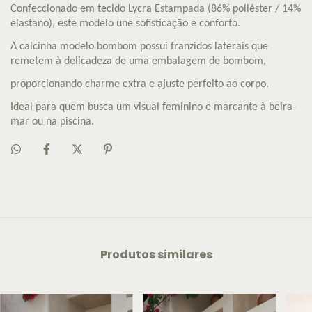
Confeccionado em tecido Lycra Estampada (86% poliéster / 14%
elastano), este modelo une sofisticação e conforto.
A calcinha modelo bombom possui franzidos laterais que
remetem à delicadeza de uma embalagem de bombom,
proporcionando charme extra e ajuste perfeito ao corpo.
Ideal para quem busca um visual feminino e marcante à beira-
mar ou na piscina.
Produtos similares