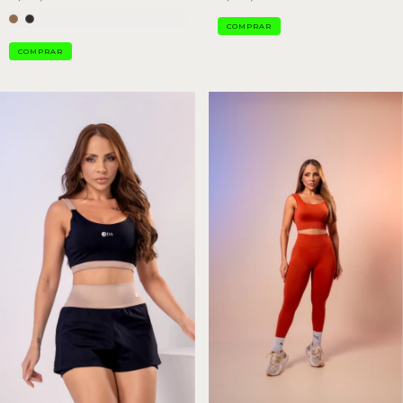
COMPRAR
COMPRAR