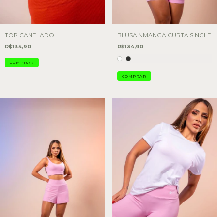
TOP CANELADO
BLUSA NMANGA CURTA SINGLE
R$134,90
R$134,90
COMPRAR
COMPRAR