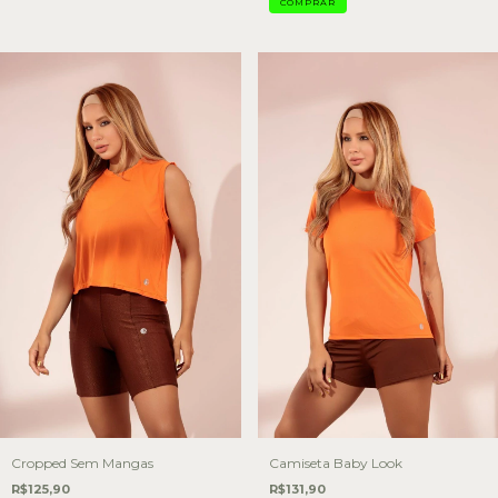
COMPRAR
Cropped Sem Mangas
Camiseta Baby Look
R$125,90
R$131,90