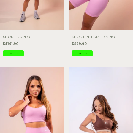
SHORT DUPLO
SHORT INTERMEDIÁRIO
R$141,90
R$99,90
COMPRAR
COMPRAR