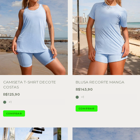
CAMISETA T-SHIRT DECOTE
BLUSA RECORTE MANGA
COSTAS
R$143,90
R$125,90
+1
+1
COMPRAR
COMPRAR