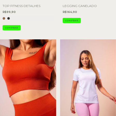
TOP FITNESS DETALHES
LEGGING CANELADO
R$99,90
R$164,90
COMPRAR
COMPRAR