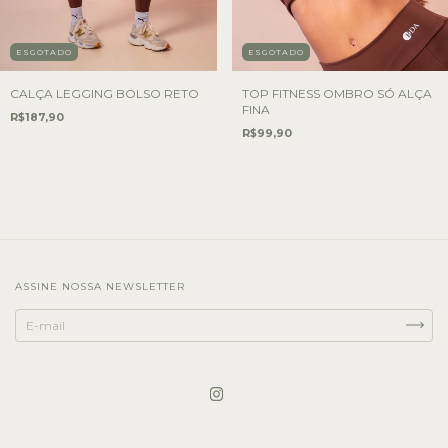
ESGOTADO
ESGOTADO
CALÇA LEGGING BOLSO RETO
TOP FITNESS OMBRO SÓ ALÇA
FINA
R$187,90
R$99,90
ASSINE NOSSA NEWSLETTER