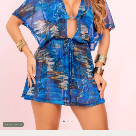
ESGOTADO