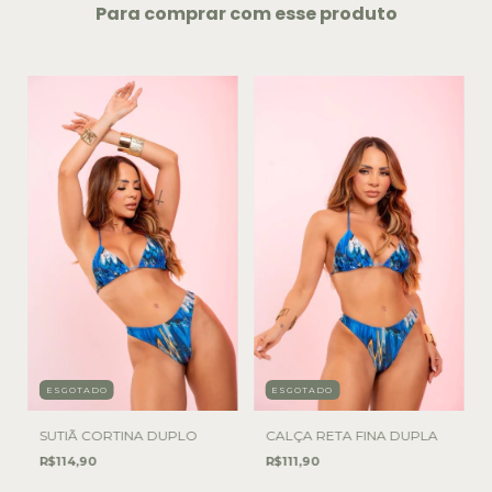
Para comprar com esse produto
ESGOTADO
ESGOTADO
SUTIÃ CORTINA DUPLO
CALÇA RETA FINA DUPLA
R$114,90
R$111,90