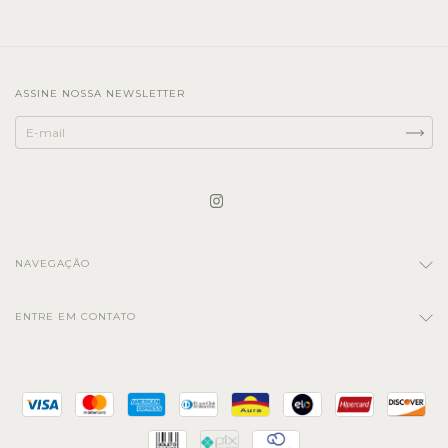
ASSINE NOSSA NEWSLETTER
NAVEGAÇÃO
ENTRE EM CONTATO