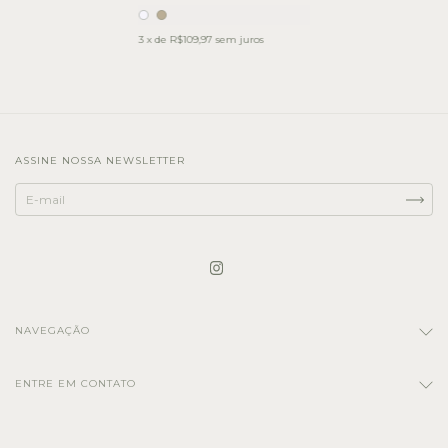
3
x de
R$109,97
sem juros
ASSINE NOSSA NEWSLETTER
NAVEGAÇÃO
ENTRE EM CONTATO