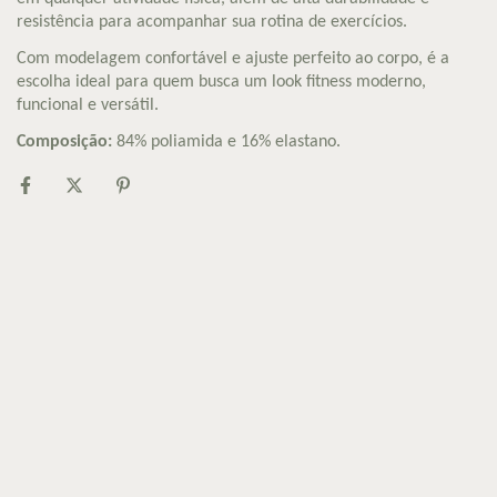
resistência para acompanhar sua rotina de exercícios.
Com modelagem confortável e ajuste perfeito ao corpo, é a
escolha ideal para quem busca um look fitness moderno,
funcional e versátil.
Composição:
84% poliamida e 16% elastano.