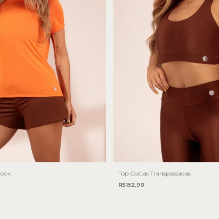
Look
Top Costas Transpassadas
R$152,90