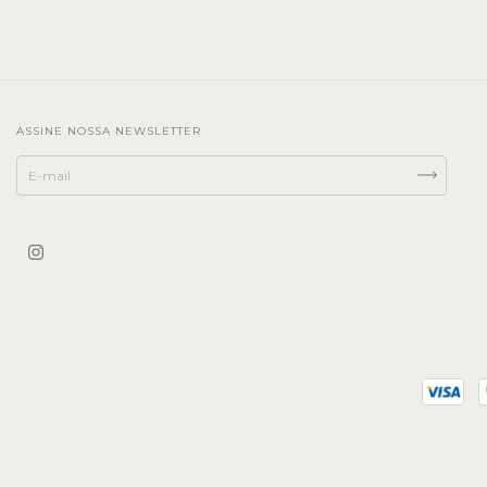
ASSINE NOSSA NEWSLETTER