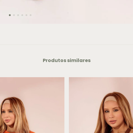
Produtos similares