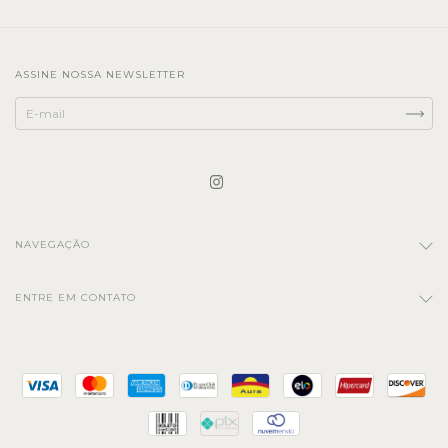
ASSINE NOSSA NEWSLETTER
NAVEGAÇÃO
ENTRE EM CONTATO