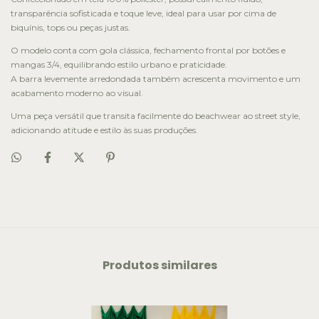
transparência sofisticada e toque leve, ideal para usar por cima de
biquínis, tops ou peças justas.
O modelo conta com gola clássica, fechamento frontal por botões e
mangas 3/4, equilibrando estilo urbano e praticidade.
A barra levemente arredondada também acrescenta movimento e um
acabamento moderno ao visual.
Uma peça versátil que transita facilmente do beachwear ao street style,
adicionando atitude e estilo às suas produções.
Produtos similares