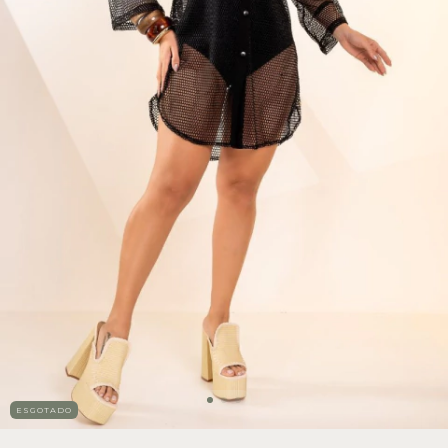
ESGOTADO