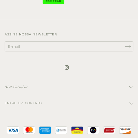
COMPRAR
ASSINE NOSSA NEWSLETTER
NAVEGAÇÃO
ENTRE EM CONTATO